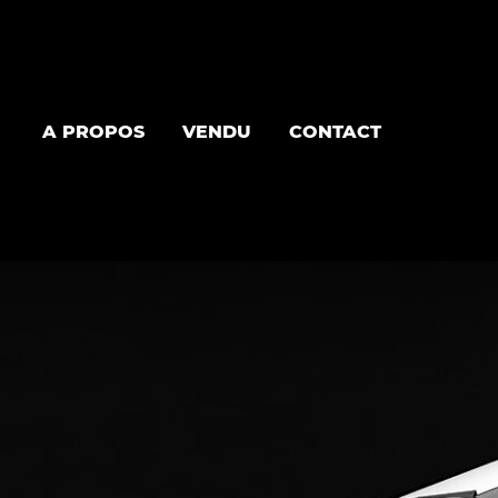
A PROPOS
VENDU
CONTACT