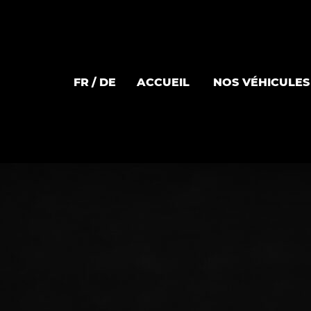
FR
DE
ACCUEIL
NOS VÉHICULES