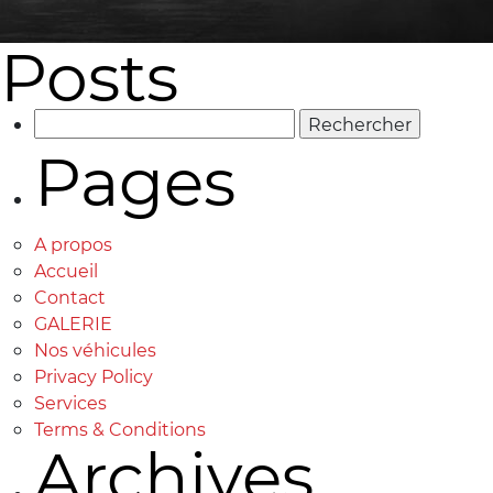
Posts
Rechercher :
Pages
A propos
Accueil
Contact
GALERIE
Nos véhicules
Privacy Policy
Services
Terms & Conditions
Archives