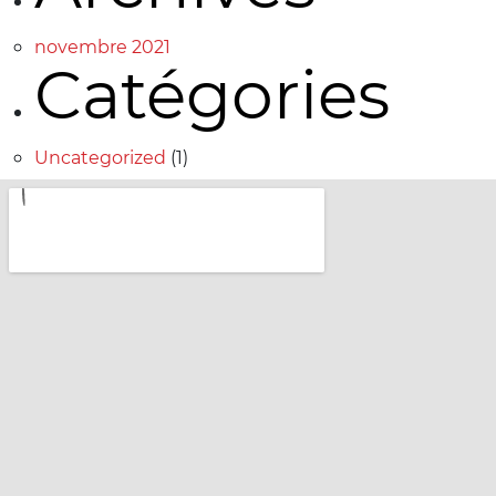
novembre 2021
Catégories
Uncategorized
(1)