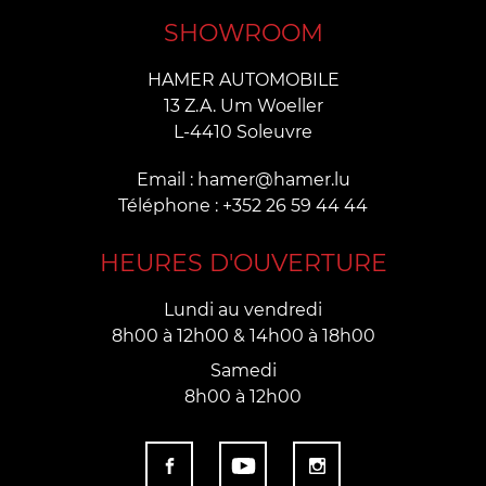
SHOWROOM
HAMER AUTOMOBILE
13 Z.A. Um Woeller
L-4410 Soleuvre
Email : hamer@hamer.lu
Téléphone : +352 26 59 44 44
HEURES D'OUVERTURE
Lundi au vendredi
8h00 à 12h00 & 14h00 à 18h00
Samedi
8h00 à 12h00