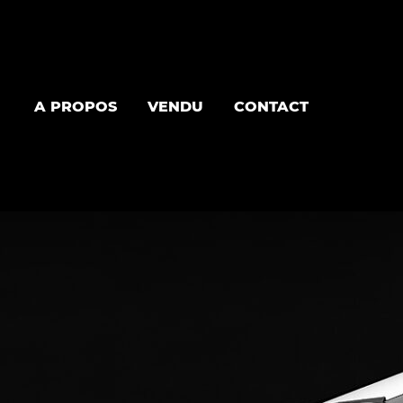
A PROPOS
VENDU
CONTACT