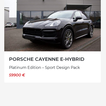
PORSCHE CAYENNE E-HYBRID
Platinum Edition – Sport Design Pack
59900 €