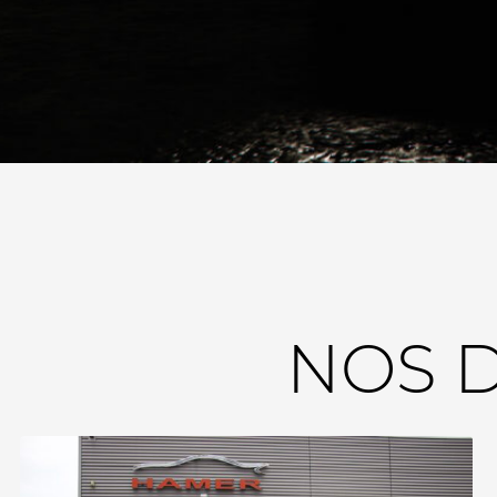
NOS D