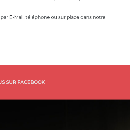
par E-Mail, téléphone ou sur place dans notre
US SUR FACEBOOK