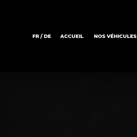
FR
DE
ACCUEIL
NOS VÉHICULES