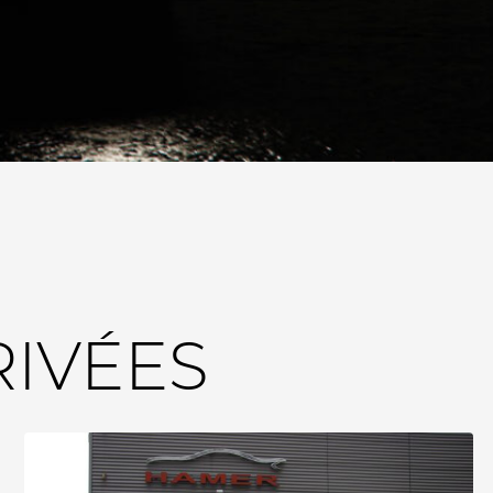
RIVÉES