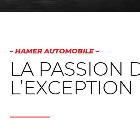
– HAMER AUTOMOBILE –
LA PASSION 
L’EXCEPTION