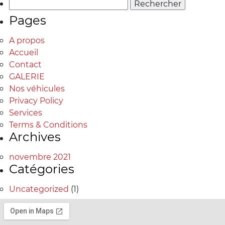
Rechercher :
Pages
A propos
Accueil
Contact
GALERIE
Nos véhicules
Privacy Policy
Services
Terms & Conditions
Archives
novembre 2021
Catégories
Uncategorized
(1)