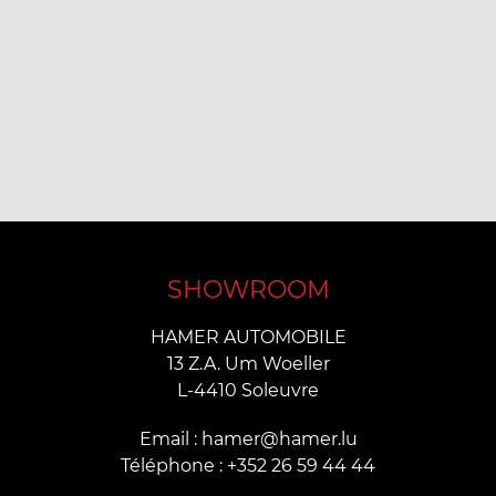
SHOWROOM
HAMER AUTOMOBILE
13 Z.A. Um Woeller
L-4410 Soleuvre
Email : hamer@hamer.lu
Téléphone : +352 26 59 44 44