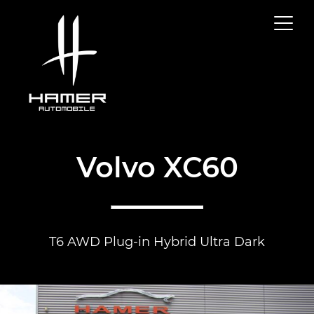
Volvo XC60
T6 AWD Plug-in Hybrid Ultra Dark