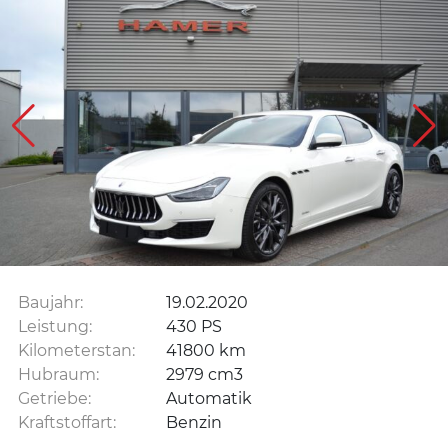
Baujahr:
19.02.2020
Leistung:
430 PS
Kilometerstan:
41800 km
Hubraum:
2979 cm3
Getriebe:
Automatik
Kraftstoffart:
Benzin