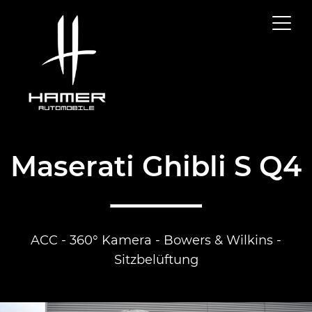
Maserati Ghibli S Q4
ACC - 360° Kamera - Bowers & Wilkins -
Sitzbelüftung