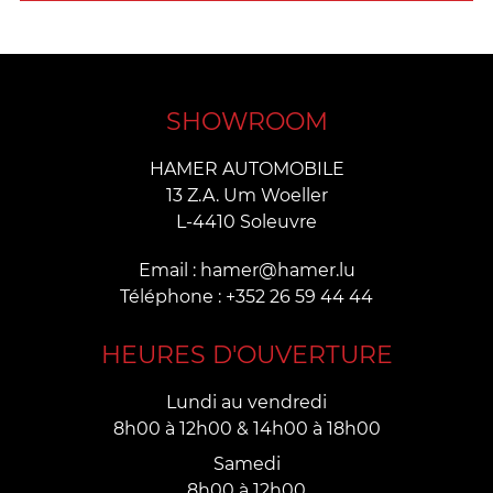
SHOWROOM
HAMER AUTOMOBILE
13 Z.A. Um Woeller
L-4410 Soleuvre
Email : hamer@hamer.lu
Téléphone : +352 26 59 44 44
HEURES D'OUVERTURE
Lundi au vendredi
8h00 à 12h00 & 14h00 à 18h00
Samedi
8h00 à 12h00