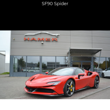
SF90 Spider