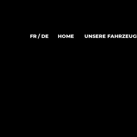
FR
DE
HOME
UNSERE FAHRZEUG