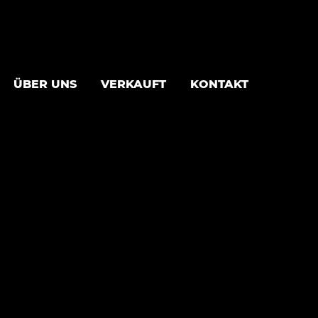
ÜBER UNS
VERKAUFT
KONTAKT