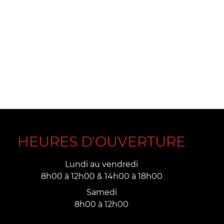
HEURES D'OUVERTURE
Lundi au vendredi
8h00 à 12h00 & 14h00 à 18h00
Samedi
8h00 à 12h00