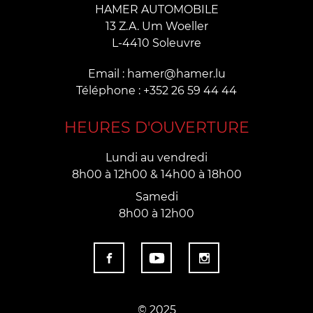
HAMER AUTOMOBILE
13 Z.A. Um Woeller
L-4410 Soleuvre
Email : hamer@hamer.lu
Téléphone : +352 26 59 44 44
HEURES D'OUVERTURE
Lundi au vendredi
8h00 à 12h00 & 14h00 à 18h00
Samedi
8h00 à 12h00
© 2025