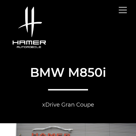
BMW M850i
xDrive Gran Coupe