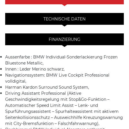
TECHNISCHE DATEN
FINANZIERUNG
Aussenfarbe : BMW Individual-Sonderlackierung Frozen
Bluestone Metallic,
Innen : Leder Merino schwarz,
Navigationssystem: BMW Live Cockpit Professional
volldigital,
Harman Kardon Surround Sound System,
Driving Assistant Professional (Aktive
Geschwindigkeitsregelung mit Stop&Go-Funktion –
Automatischer Speed Limit Assist – Lenk- und
Spurführungsassistent – Spurhalteassistent mit aktivem
Seitenkollisionsschutz – Ausweichhilfe Kreuzungswarnung
mit City-Bremsfunktion – Falschfahrwarnung),