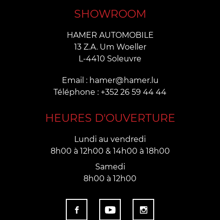
SHOWROOM
HAMER AUTOMOBILE
13 Z.A. Um Woeller
L-4410 Soleuvre
Email : hamer@hamer.lu
Téléphone : +352 26 59 44 44
HEURES D'OUVERTURE
Lundi au vendredi
8h00 à 12h00 & 14h00 à 18h00
Samedi
8h00 à 12h00