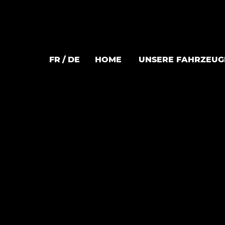
FR
DE
HOME
UNSERE FAHRZEUG