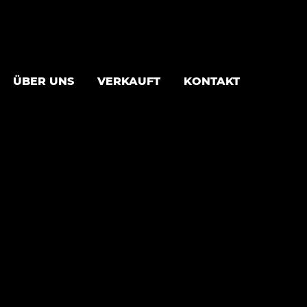
ÜBER UNS
VERKAUFT
KONTAKT