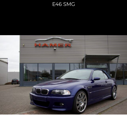
E46 SMG