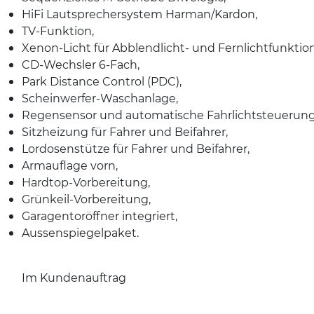
HiFi Lautsprechersystem Harman/Kardon,
TV-Funktion,
Xenon-Licht für Abblendlicht- und Fernlichtfunktion
CD-Wechsler 6-Fach,
Park Distance Control (PDC),
Scheinwerfer-Waschanlage,
Regensensor und automatische Fahrlichtsteuerung
Sitzheizung für Fahrer und Beifahrer,
Lordosenstütze für Fahrer und Beifahrer,
Armauflage vorn,
Hardtop-Vorbereitung,
Grünkeil-Vorbereitung,
Garagentoröffner integriert,
Aussenspiegelpaket.
Im Kundenauftrag