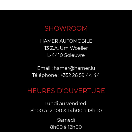
SHOWROOM
HAMER AUTOMOBILE
13 Z.A. Um Woeller
L-4410 Soleuvre
Email : hamer@hamer.lu
Téléphone : +352 26 59 44 44
HEURES D'OUVERTURE
Lundi au vendredi
8h00 à 12h00 & 14h00 à 18h00
Samedi
8h00 à 12h00