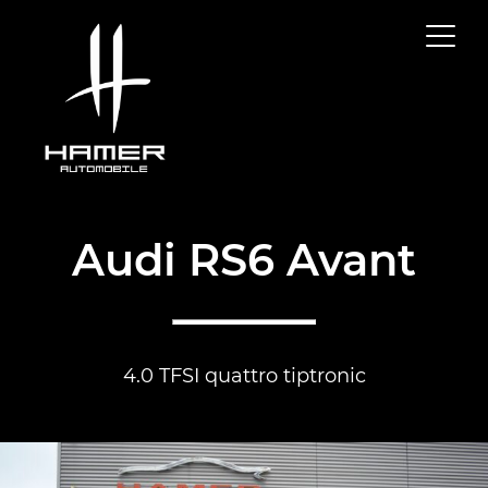
Audi RS6 Avant
4.0 TFSI quattro tiptronic