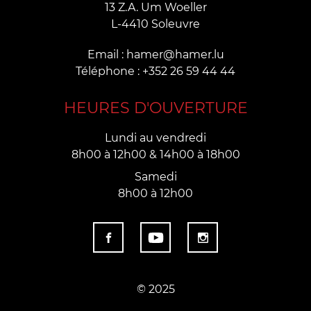
13 Z.A. Um Woeller
L-4410 Soleuvre
Email : hamer@hamer.lu
Téléphone : +352 26 59 44 44
HEURES D'OUVERTURE
Lundi au vendredi
8h00 à 12h00 & 14h00 à 18h00
Samedi
8h00 à 12h00
© 2025