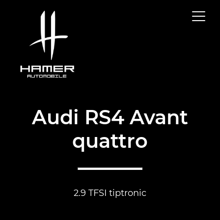
Audi RS4 Avant
quattro
2.9 TFSI tiptronic