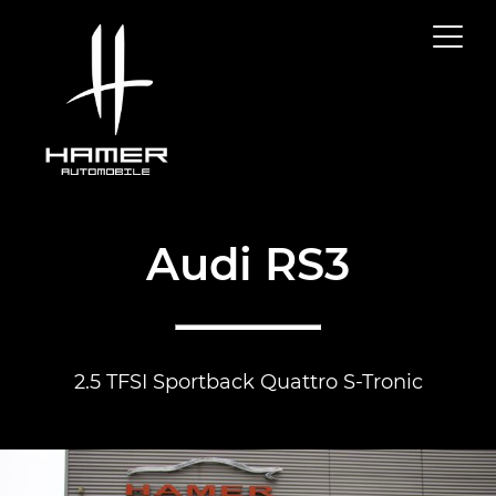
Audi RS3
2.5 TFSI Sportback Quattro S-Tronic