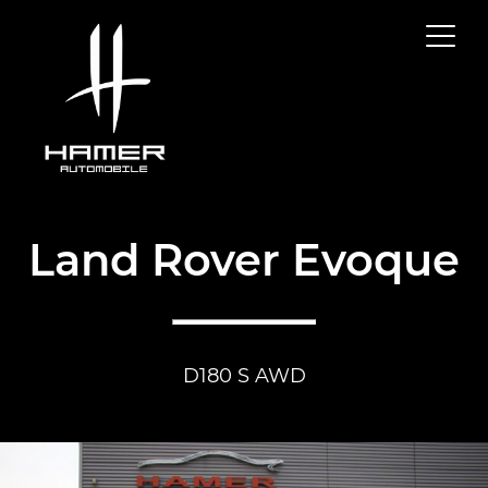
Land Rover Evoque
D180 S AWD