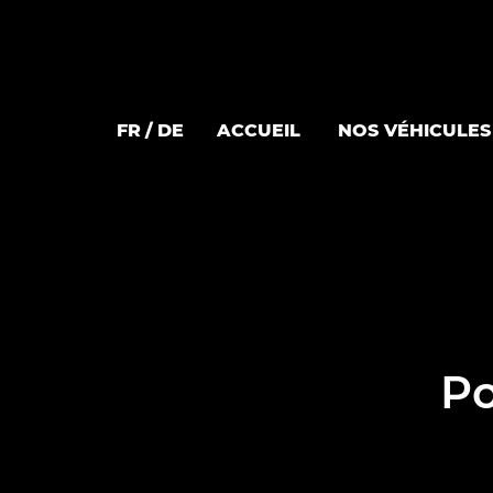
FR
DE
ACCUEIL
NOS VÉHICULES
Po