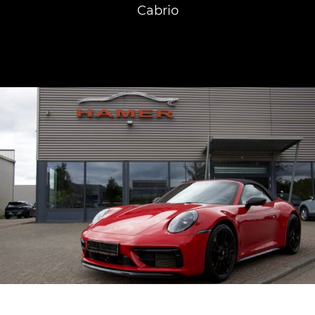
Cabrio