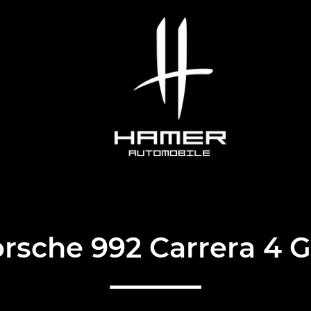
rsche 992 Carrera 4 