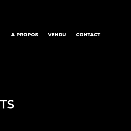
A PROPOS
VENDU
CONTACT
GTS