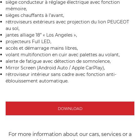
siège conducteur à réglage électrique avec fonction
mémoire,
sièges chauffants à l’avant,
rétroviseurs extérieurs avec projection du lion PEUGEOT
au sol,
jantes alliage 18” « Los Angeles »,
projecteurs Full LED,
accès et démarrage mains libres,
volant multifonction en cuir avec palettes au volant,
alerte de fatigue avec détection de somnolence,
Mirror Screen (Android Auto / Apple CarPlay),
rétroviseur intérieur sans cadre avec fonction anti-
éblouissement automatique.
DOWNLOAD
For more information about our cars, services or a