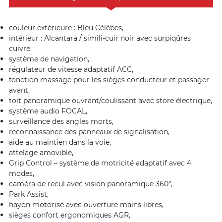
couleur extérieure : Bleu Célèbes,
intérieur : Alcantara / simili-cuir noir avec surpiqûres
cuivre,
système de navigation,
régulateur de vitesse adaptatif ACC,
fonction massage pour les sièges conducteur et passager
avant,
toit panoramique ouvrant/coulissant avec store électrique,
système audio FOCAL,
surveillance des angles morts,
reconnaissance des panneaux de signalisation,
aide au maintien dans la voie,
attelage amovible,
Grip Control – système de motricité adaptatif avec 4
modes,
caméra de recul avec vision panoramique 360°,
Park Assist,
hayon motorisé avec ouverture mains libres,
sièges confort ergonomiques AGR,