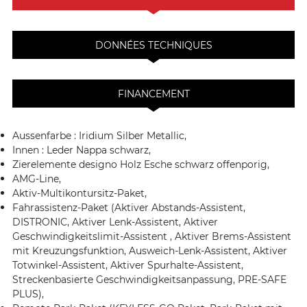
DONNÉES TECHNIQUES
FINANCEMENT
Aussenfarbe : Iridium Silber Metallic,
Innen : Leder Nappa schwarz,
Zierelemente designo Holz Esche schwarz offenporig,
AMG-Line,
Aktiv-Multikontursitz-Paket,
Fahrassistenz-Paket (Aktiver Abstands-Assistent,
DISTRONIC, Aktiver Lenk-Assistent, Aktiver
Geschwindigkeitslimit-Assistent , Aktiver Brems-Assistent
mit Kreuzungsfunktion, Ausweich-Lenk-Assistent, Aktiver
Totwinkel-Assistent, Aktiver Spurhalte-Assistent,
Streckenbasierte Geschwindigkeitsanpassung, PRE-SAFE
PLUS),