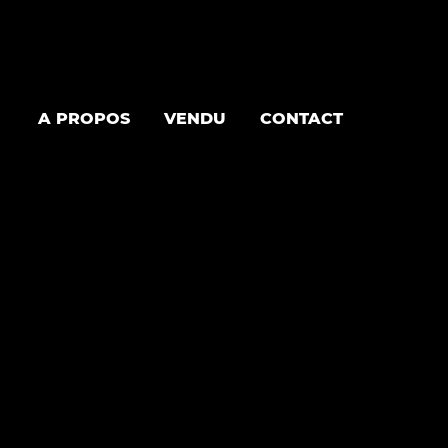
A PROPOS
VENDU
CONTACT