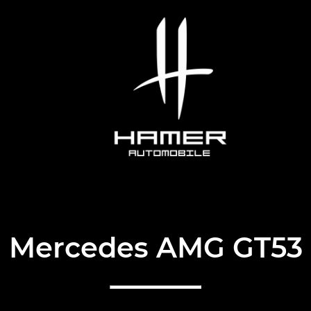
Mercedes AMG GT53