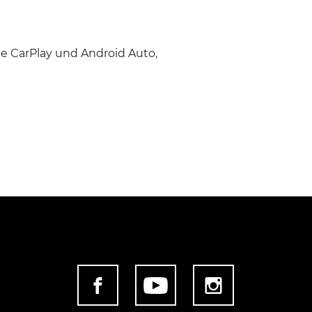
e CarPlay und Android Auto,