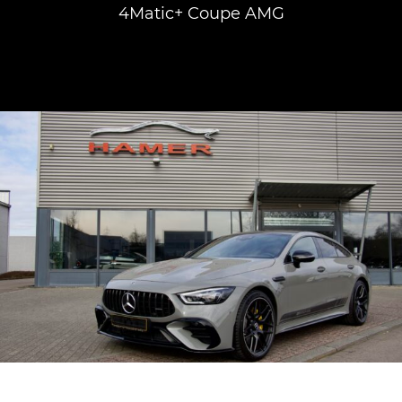
4Matic+ Coupe AMG