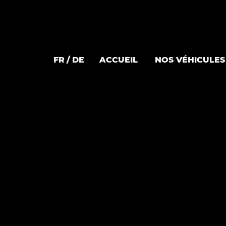
FR
DE
ACCUEIL
NOS VÉHICULES