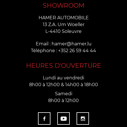
SHOWROOM
HAMER AUTOMOBILE
13 Z.A. Um Woeller
L-4410 Soleuvre
Email : hamer@hamer.lu
Téléphone : +352 26 59 44 44
HEURES D'OUVERTURE
Lundi au vendredi
8h00 à 12h00 & 14h00 à 18h00
Samedi
8h00 à 12h00