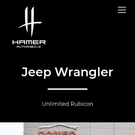
Jeep Wrangler
Unlimited Rubicon