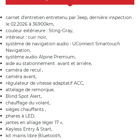
carnet d’entretien entretenu par Jeep, dernière inspection
le 02.2026 à 36900km,
couleur extérieure : Sting-Gray,
intérieur : cuir noir,
système de navigation audio : UConnect Smartouch
Navigation,
système audio Alpine Premium,
aide au stationnement avant et arrière,
caméra de recul ,
caméra avant,
régulateur de vitesse adaptatif ACC,
attelage de remorque,
Blind Spot Alert,
chauffage du volant,
sièges chauffants ,
phares à LED,
jantes en alliage léger 17 »,
Keyless Entry & Start,
kit mains libre Bluetooth,