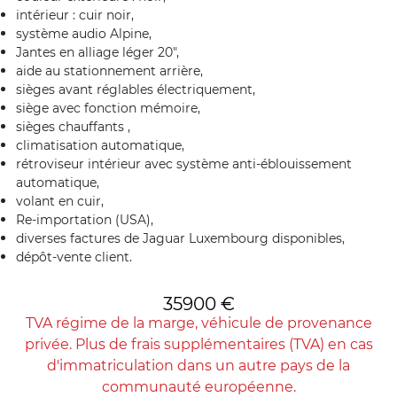
intérieur : cuir noir,
système audio Alpine,
Jantes en alliage léger 20″,
aide au stationnement arrière,
sièges avant réglables électriquement,
siège avec fonction mémoire,
sièges chauffants ,
climatisation automatique,
rétroviseur intérieur avec système anti-éblouissement
automatique,
volant en cuir,
Re-importation (USA),
diverses factures de Jaguar Luxembourg disponibles,
dépôt-vente client.
35900 €
TVA régime de la marge, véhicule de provenance
privée. Plus de frais supplémentaires (TVA) en cas
d'immatriculation dans un autre pays de la
communauté européenne.