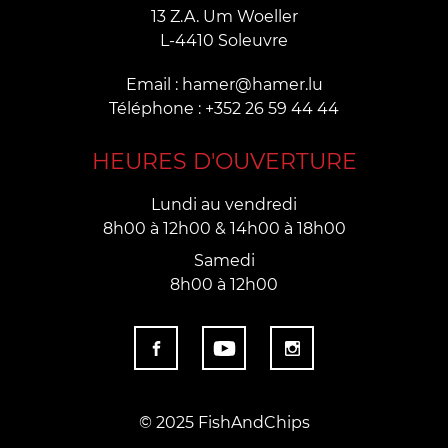
13 Z.A. Um Woeller
L-4410 Soleuvre
Email : hamer@hamer.lu
Téléphone : +352 26 59 44 44
HEURES D'OUVERTURE
Lundi au vendredi
8h00 à 12h00 & 14h00 à 18h00
Samedi
8h00 à 12h00
© 2025 FishAndChips