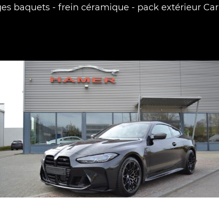
ges baquets - frein céramique - pack extérieur Ca