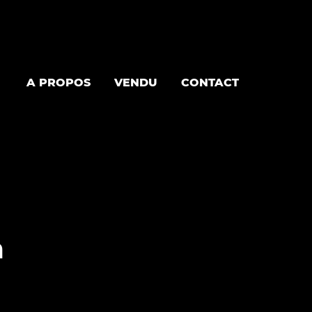
A PROPOS
VENDU
CONTACT
n