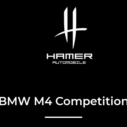
BMW M4 Competitio