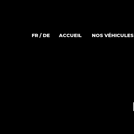
FR
DE
ACCUEIL
NOS VÉHICULES