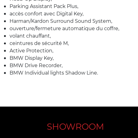
Parking Assistant Pack Plus,
accès confort avec Digital Key,
Harman/Kardon Surround Sound System,
ouverture/fermeture automatique du coffre,
volant chauffant,
ceintures de sécurité M,
Active Protection,
BMW Display Key,
BMW Drive Recorder,
BMW Individual lights Shadow Line.
SHOWROOM