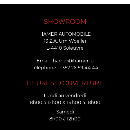
SHOWROOM
HAMER AUTOMOBILE
13 Z.A. Um Woeller
L-4410 Soleuvre
Email : hamer@hamer.lu
Téléphone : +352 26 59 44 44
HEURES D'OUVERTURE
Lundi au vendredi
8h00 à 12h00 & 14h00 à 18h00
Samedi
8h00 à 12h00