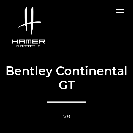
Bentley Continental
GT
V8