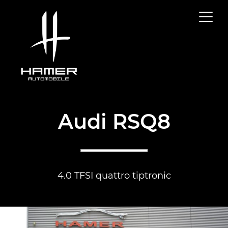
Audi RSQ8
4.0 TFSI quattro tiptronic