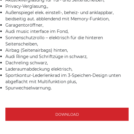
Privacy-Verglasung,,
Außenspiegel elek. einstell-, beheiz- und anklappbar,
beidseitig aut. abblendend mit Memory-Funktion,
Garagentoröffner,
Audi music interface im Fond,
Sonnenschutzrollo – elektrisch für die hinteren
Seitenscheiben,
Airbag (Seitenairbags) hinten,
Audi Ringe und Schriftzüge in schwarz,
Dachreling schwarz,
Laderaumabdeckung elektrisch,
Sportkontur-Lederlenkrad im 3-Speichen-Design unten
abgeflacht mit Multifunktion plus,
Spurwechselwarnung.
DOWNLOAD