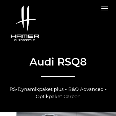
Audi RSQ8
RS-Dynamikpaket plus - B&O Advanced -
Optikpaket Carbon