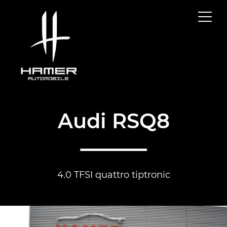
Audi RSQ8
4.0 TFSI quattro tiptronic