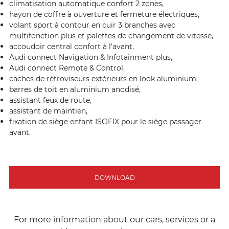
climatisation automatique confort 2 zones,
hayon de coffre à ouverture et fermeture électriques,
volant sport à contour en cuir 3 branches avec
multifonction plus et palettes de changement de vitesse,
accoudoir central confort à l’avant,
Audi connect Navigation & Infotainment plus,
Audi connect Remote & Control,
caches de rétroviseurs extérieurs en look aluminium,
barres de toit en aluminium anodisé,
assistant feux de route,
assistant de maintien,
fixation de siège enfant ISOFIX pour le siège passager
avant.
DOWNLOAD
For more information about our cars, services or a