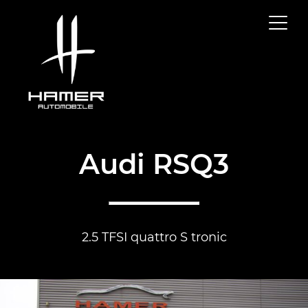
Audi RSQ3
2.5 TFSI quattro S tronic